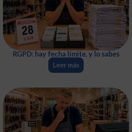
RGPD: hay fecha límite, y lo sabes
Leer más