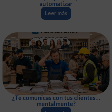
automatizar
Leer más
¿Te comunicas con tus clientes…
mentalmente?