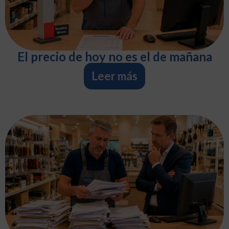
El precio de hoy no es el de mañana
Leer más