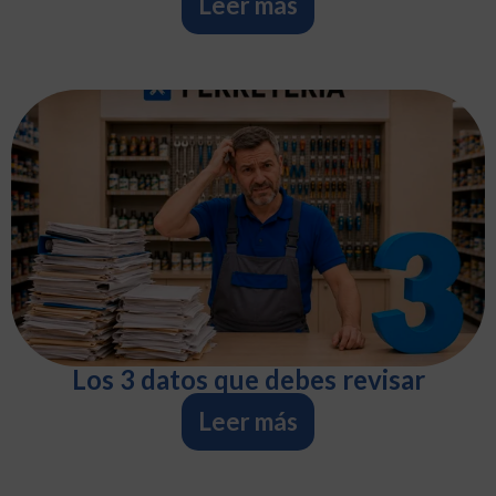
Leer más
Los 3 datos que debes revisar
Leer más