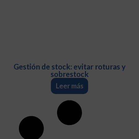
Gestión de stock: evitar roturas y
sobrestock
Leer más