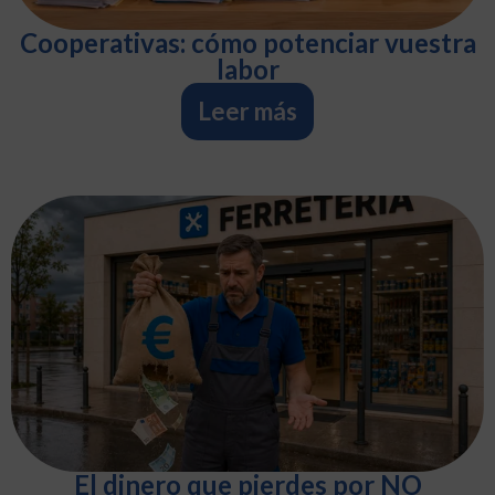
Cooperativas: cómo potenciar vuestra
labor
Leer más
El dinero que pierdes por NO