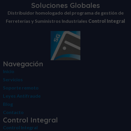
Soluciones Globales
Distribuidor homologado del programa de gestión de
Ferreterías y Suministros Industriales
Control Integral
Navegación
Inicio
Servicios
Soporte remoto
Leyes Antifraude
Blog
Contacto
Control Integral
Control Integral