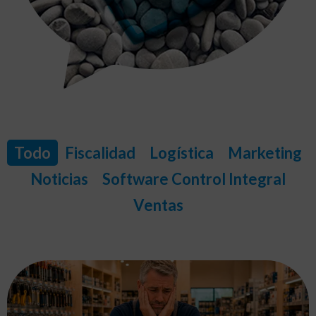
Todo
Fiscalidad
Logística
Marketing
Noticias
Software Control Integral
Ventas