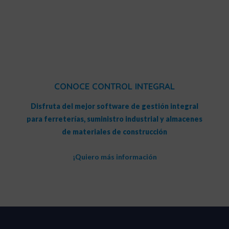
CONOCE CONTROL INTEGRAL
Disfruta del mejor software de gestión integral
para ferreterías, suministro industrial y almacenes
de materiales de construcción
¡Quiero más información