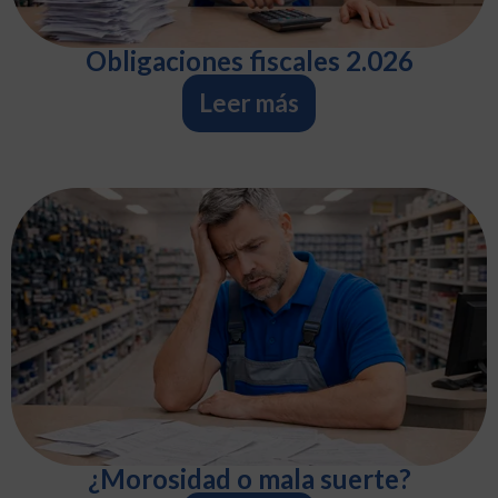
Obligaciones fiscales 2.026
Leer más
¿Morosidad o mala suerte?