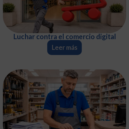
Luchar contra el comercio digital
Leer más