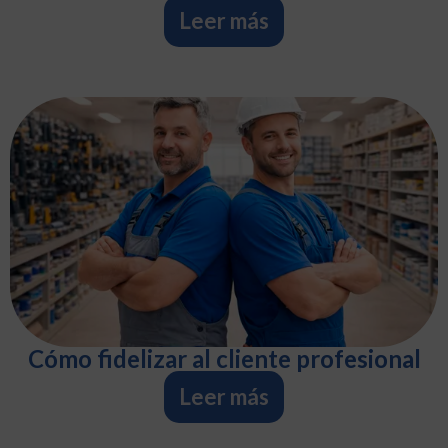
Leer más
Cómo fidelizar al cliente profesional
Leer más