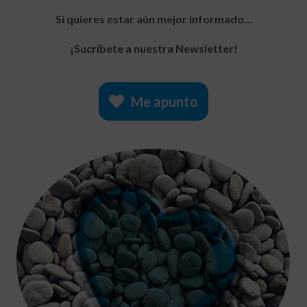
Si quieres estar aún mejor informado…
¡Sucríbete a nuestra Newsletter!
Me apunto