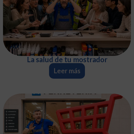
La salud de tu mostrador
Leer más