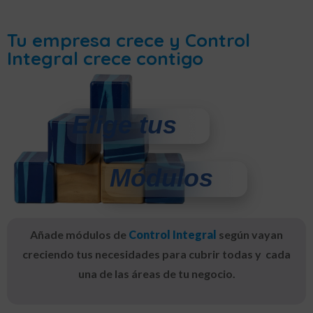
Tu empresa crece y Control
Integral crece contigo
Elige tus
Módulos
Añade módulos de
Control Integral
según vayan
creciendo tus necesidades para cubrir todas y cada
una de las áreas de tu negocio.