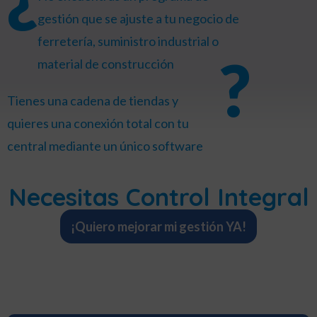
gestión que se ajuste a tu negocio de
ferretería, suministro industrial o
?
material de construcción
Tienes una cadena de tiendas y
quieres una conexión total con tu
central mediante un único software
Necesitas Control Integral
¡Quiero mejorar mi gestión YA!