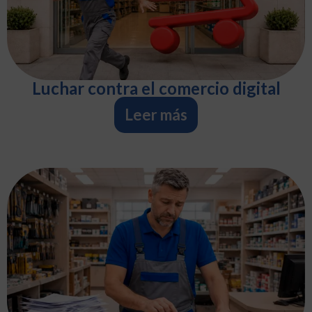
Luchar contra el comercio digital
Leer más