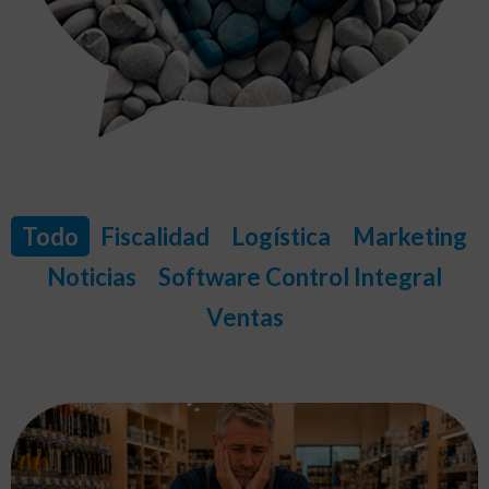
Todo
Fiscalidad
Logística
Marketing
Noticias
Software Control Integral
Ventas