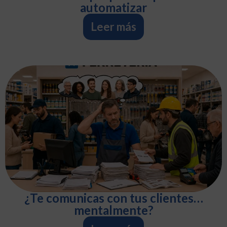
automatizar
Leer más
¿Te comunicas con tus clientes…
mentalmente?