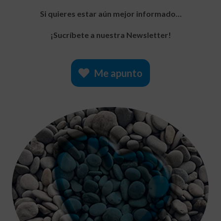
Si quieres estar aún mejor informado…
¡Sucríbete a nuestra Newsletter!
Me apunto