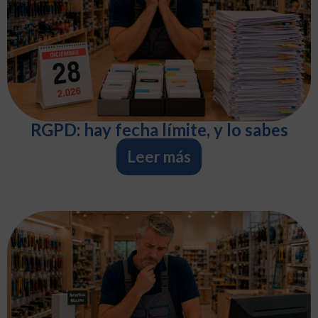
RGPD: hay fecha límite, y lo sabes
Leer más