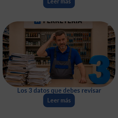
Leer más
Los 3 datos que debes revisar
Leer más