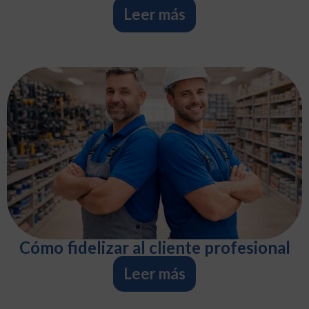
Leer más
Cómo fidelizar al cliente profesional
Leer más