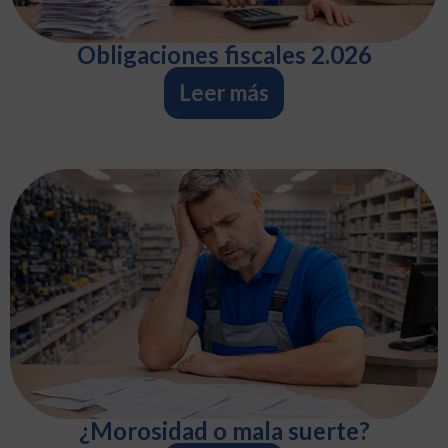
Obligaciones fiscales 2.026
Leer más
¿Morosidad o mala suerte?