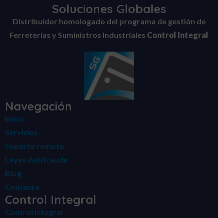
Soluciones Globales
Distribuidor homologado del programa de gestión de
Ferreterías y Suministros Industriales
Control Integral
Navegación
Inicio
Servicios
Soporte remoto
Leyes Antifraude
Blog
Contacto
Control Integral
Control Integral