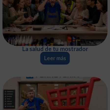
La salud de tu mostrador
Leer más