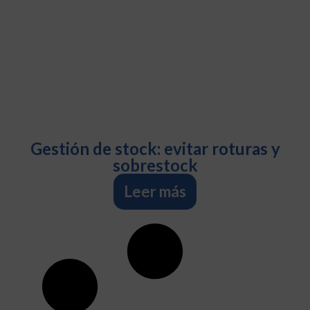
Gestión de stock: evitar roturas y
sobrestock
Leer más