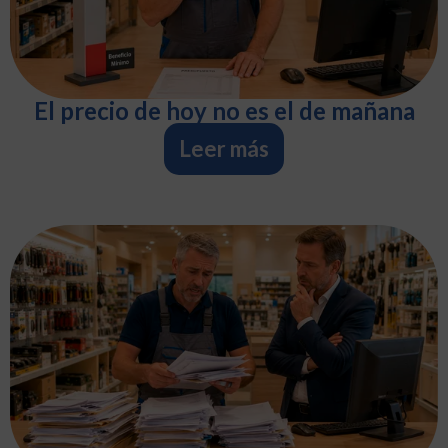
El precio de hoy no es el de mañana
Leer más