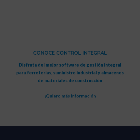
CONOCE CONTROL INTEGRAL
Disfruta del mejor software de gestión integral
para ferreterías, suministro industrial y almacenes
de materiales de construcción
¡Quiero más información