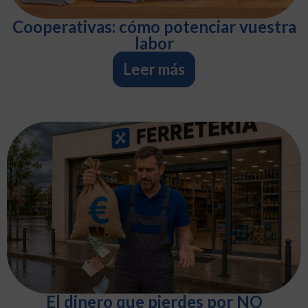
Cooperativas: cómo potenciar vuestra
labor
Leer más
El dinero que pierdes por NO