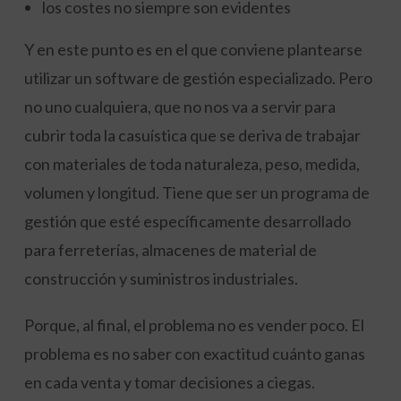
los costes no siempre son evidentes
Y en este punto es en el que conviene plantearse
utilizar un software de gestión especializado. Pero
no uno cualquiera, que no nos va a servir para
cubrir toda la casuística que se deriva de trabajar
con materiales de toda naturaleza, peso, medida,
volumen y longitud. Tiene que ser un programa de
gestión que esté específicamente desarrollado
para ferreterías, almacenes de material de
construcción y suministros industriales.
Porque, al final, el problema no es vender poco. El
problema es no saber con exactitud cuánto ganas
en cada venta y tomar decisiones a ciegas.