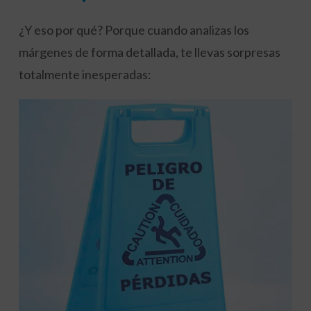
¿Y eso por qué? Porque cuando analizas los
márgenes de forma detallada, te llevas sorpresas
totalmente inesperadas: