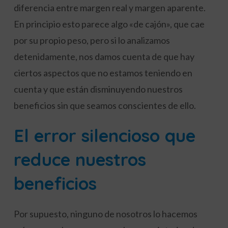
diferencia entre margen real y margen aparente.
En principio esto parece algo «de cajón», que cae
por su propio peso, pero si lo analizamos
detenidamente, nos damos cuenta de que hay
ciertos aspectos que no estamos teniendo en
cuenta y que están disminuyendo nuestros
beneficios sin que seamos conscientes de ello.
E
l error silencioso que
reduce nuestros
beneficios
Por supuesto, ninguno de nosotros lo hacemos