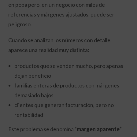
en popa pero, en un negocio con miles de
referencias y márgenes ajustados, puede ser
peligroso.
Cuando se analizan los números con detalle,
aparece una realidad muy distinta:
productos que se venden mucho, pero apenas
dejan beneficio
familias enteras de productos con márgenes
demasiado bajos
clientes que generan facturación, pero no
rentabilidad
Este problema se denomina “
margen aparente”