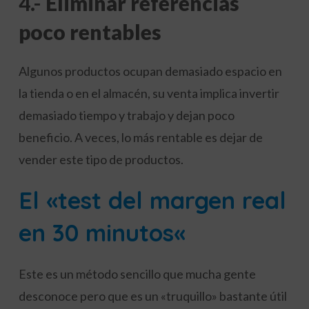
4.-
Eliminar referencias
poco rentables
Algunos productos ocupan demasiado espacio en
la tienda o en el almacén, su venta implica invertir
demasiado tiempo y trabajo y dejan poco
beneficio. A veces, lo más rentable es dejar de
vender este tipo de productos.
El «test del margen real
en 30 minutos
«
Este es un método sencillo que mucha gente
desconoce pero que es un «truquillo» bastante útil