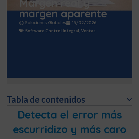
Margen real y
margen aparente
Soluciones Globales
15/02/2026
Software Control Integral
,
Ventas
Tabla de contenidos
Detecta el error más
escurridizo y más caro