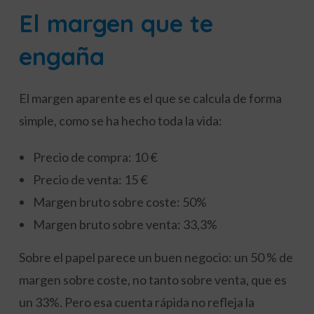
El margen que te
engaña
El margen aparente es el que se calcula de forma
simple, como se ha hecho toda la vida:
Precio de compra: 10 €
Precio de venta: 15 €
Margen bruto sobre coste: 50%
Margen bruto sobre venta: 33,3%
Sobre el papel parece un buen negocio: un 50 % de
margen sobre coste, no tanto sobre venta, que es
un 33%. Pero esa cuenta rápida no refleja la