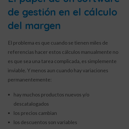
de gestión en el cálculo
del margen
El problema es que cuando se tienen miles de
referencias hacer estos cálculos manualmente no
es que sea una tarea complicada, es simplemente
inviable. Y menos aun cuando hay variaciones
permanentemente:
hay muchos productos nuevos y/o
descatalogados
los precios cambian
los descuentos son variables