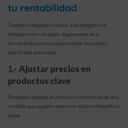
tu rentabilidad
Cuando trabajamos en base a un margen real
debidamente calculado, disponemos de la
herramienta necesaria para tomar decisiones
mucho más acertadas:
1.-
Ajustar precios en
productos clave
Pequeñas subidas de precio en referencias de alta
rotación que pueden aumentar mucho el beneficio
anual.