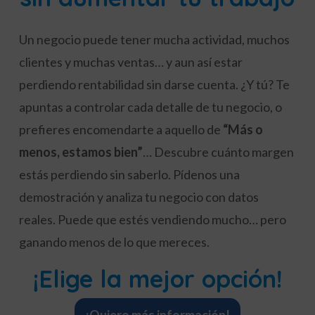
Un negocio puede tener mucha actividad, muchos
clientes y muchas ventas… y aun así estar
perdiendo rentabilidad sin darse cuenta. ¿Y tú? Te
apuntas a controlar cada detalle de tu negocio, o
prefieres encomendarte a aquello de
“Más o
menos, estamos bien”
… Descubre cuánto margen
estás perdiendo sin saberlo. Pídenos una
demostración y analiza tu negocio con datos
reales. Puede que estés vendiendo mucho… pero
ganando menos de lo que mereces.
¡Elige la mejor opción!