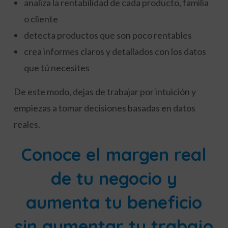
analiza la rentabilidad de cada producto, familia
o cliente
detecta productos que son poco rentables
crea informes claros y detallados con los datos
que tú necesites
De este modo, dejas de trabajar por intuición y
empiezas a tomar decisiones basadas en datos
reales.
Conoce el margen real
de tu negocio y
aumenta tu beneficio
sin aumentar tu trabajo