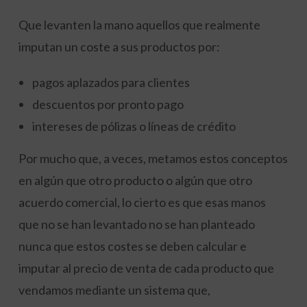
Que levanten la mano aquellos que realmente
imputan un coste a sus productos por:
pagos aplazados para clientes
descuentos por pronto pago
intereses de pólizas o líneas de crédito
Por mucho que, a veces, metamos estos conceptos
en algún que otro producto o algún que otro
acuerdo comercial, lo cierto es que esas manos
que no se han levantado no se han planteado
nunca que estos costes se deben calcular e
imputar al precio de venta de cada producto que
vendamos mediante un sistema que,