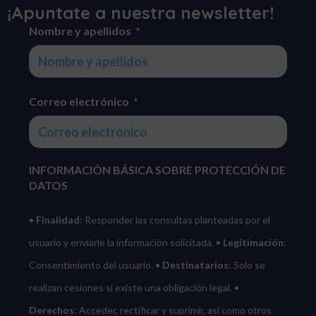
¡Apuntate a nuestra newsletter!
Nombre y apellidos
Correo electrónico
INFORMACIÓN BÁSICA SOBRE PROTECCIÓN DE
DATOS
•
Finalidad
: Responder las consultas planteadas por el
usuario y enviarle la información solicitada.
•
Legitimación
:
Consentimiento del usuario.
•
Destinatarios
: Solo se
realizan cesiones si existe una obligación legal.
•
Derechos
: Acceder, rectificar y suprimir, así como otros