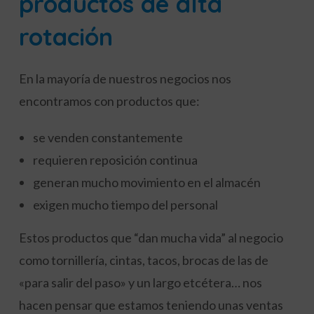
productos de alta
rotación
En la mayoría de nuestros negocios nos
encontramos con productos que:
se venden constantemente
requieren reposición continua
generan mucho movimiento en el almacén
exigen mucho tiempo del personal
Estos productos que “dan mucha vida” al negocio
como tornillería, cintas, tacos, brocas de las de
«para salir del paso» y un largo etcétera… nos
hacen pensar que estamos teniendo unas ventas