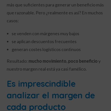
más que suficientes para generar un beneficio más
que razonable. Pero ¿realmente es así? En muchos
casos:
se venden con márgenes muy bajos
se aplican descuentos frecuentes
generan costes logísticos continuos
Resultado:
mucho movimiento, poco beneficio
y
nuestro margen real está ya casi famélico.
Es imprescindible
analizar el margen de
cada producto