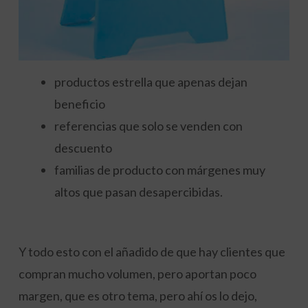
productos estrella que apenas dejan
beneficio
referencias que solo se venden con
descuento
familias de producto con márgenes muy
altos que pasan desapercibidas.
Y todo esto con el añadido de que hay clientes que
compran mucho volumen, pero aportan poco
margen, que es otro tema, pero ahí os lo dejo,