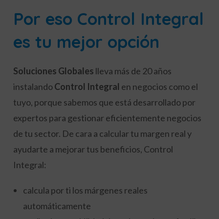
Por eso Control Integral
es tu mejor opción
Soluciones Globales
lleva más de 20 años
instalando
Control Integral
en negocios como el
tuyo, porque sabemos que está desarrollado por
expertos para gestionar eficientemente negocios
de tu sector. De cara a calcular tu margen real y
ayudarte a mejorar tus beneficios, Control
Integral:
calcula por ti los márgenes reales
automáticamente