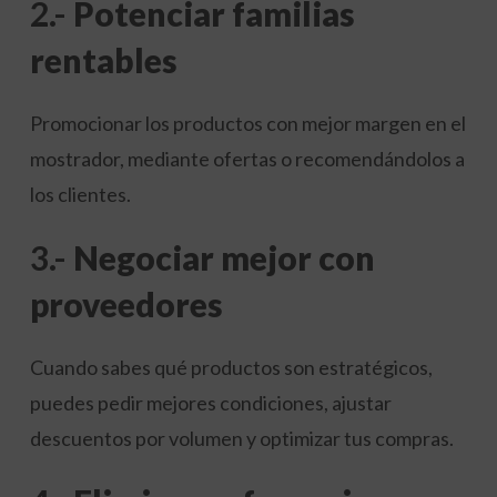
2.-
Potenciar familias
rentables
Promocionar los productos con mejor margen en el
mostrador, mediante ofertas o recomendándolos a
los clientes.
3.-
Negociar mejor con
proveedores
Cuando sabes qué productos son estratégicos,
puedes pedir mejores condiciones, ajustar
descuentos por volumen y optimizar tus compras.