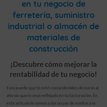
en tu negocio de
ferretería, suministro
industrial o almacén de
materiales de
construcción
¡Descubre cómo mejorar la
rentabilidad de tu negocio!
Esto puede que te esté costando miles de euros al
año sin que lo veas reflejado en tu facturación. En
este artículo le vamos a dar un par de vueltas a la