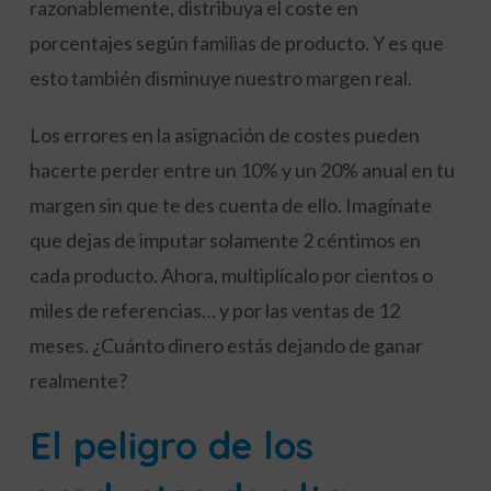
razonablemente, distribuya el coste en
porcentajes según familias de producto. Y es que
esto también disminuye nuestro margen real.
Los errores en la asignación de costes pueden
hacerte perder entre un 10% y un 20% anual en tu
margen sin que te des cuenta de ello. Imagínate
que dejas de imputar solamente 2 céntimos en
cada producto. Ahora, multiplícalo por cientos o
miles de referencias… y por las ventas de 12
meses. ¿Cuánto dinero estás dejando de ganar
realmente?
El peligro de los