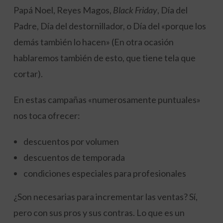
Papá Noel, Reyes Magos,
Black Friday
, Día del
Padre, Día del destornillador, o Día del «porque los
demás también lo hacen» (En otra ocasión
hablaremos también de esto, que tiene tela que
cortar).
En estas campañas «numerosamente puntuales»
nos toca ofrecer:
descuentos por volumen
descuentos de temporada
condiciones especiales para profesionales
¿Son necesarias para incrementar las ventas? Sí,
pero con sus pros y sus contras. Lo que es un