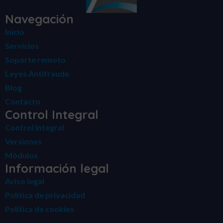
Navegación
Inicio
Servicios
Soporte remoto
Leyes Antifraude
Blog
Contacto
Control Integral
Control Integral
Versiones
Módulos
Información legal
Aviso legal
Política de privacidad
Política de cookies