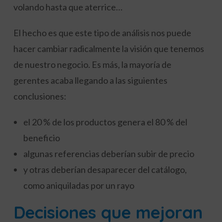
volando hasta que aterrice…
El hecho es que este tipo de análisis nos puede
hacer cambiar radicalmente la visión que tenemos
de nuestro negocio. Es más, la mayoría de
gerentes acaba llegando a las siguientes
conclusiones:
el 20 % de los productos genera el 80 % del
beneficio
algunas referencias deberían subir de precio
y otras deberían desaparecer del catálogo,
como aniquiladas por un rayo
Decisiones que mejoran