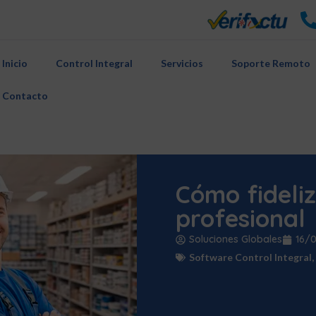
Inicio
Control Integral
Servicios
Soporte Remoto
Contacto
Cómo fideliz
profesional
Soluciones Globales
16/
Software Control Integral
,